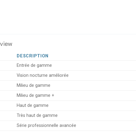
iview
DESCRIPTION
Entrée de gamme
Vision nocturne améliorée
Milieu de gamme
Milieu de gamme +
Haut de gamme
Très haut de gamme
Série professionnelle avancée