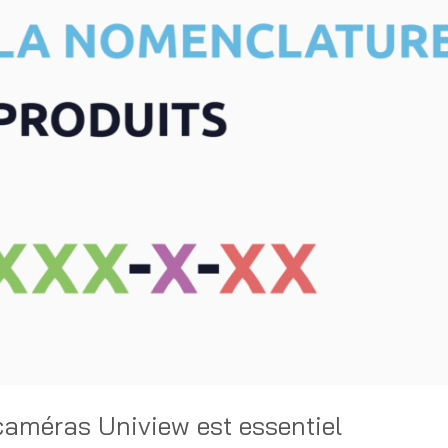
caméras Uniview est essentiel