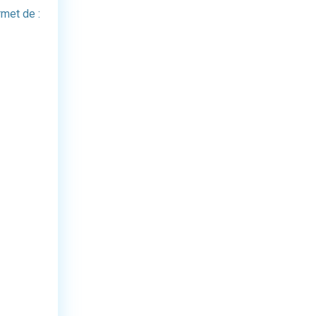
rmet de :