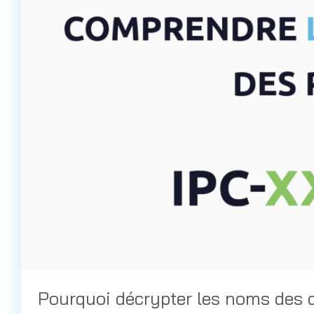
Pourquoi décrypter les noms des 