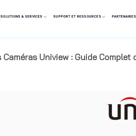
SOLUTIONS & SERVICES
SUPPORT ET RESSOURCES
PARTENAIRES
 Caméras Uniview : Guide Complet 