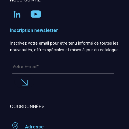
Inscription newsletter
Inscrivez votre email pour être tenu informé de toutes les
nouveautés, offres spéciales et mises à jour du catalogue
COORDONNÉES
Adresse