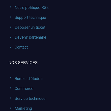
Notre politique RSE
Support technique
Déposer un ticket
Devenir partenaire
Contact
NOS SERVICES
Bureau d'études
Commerce
Service technique
Marketing