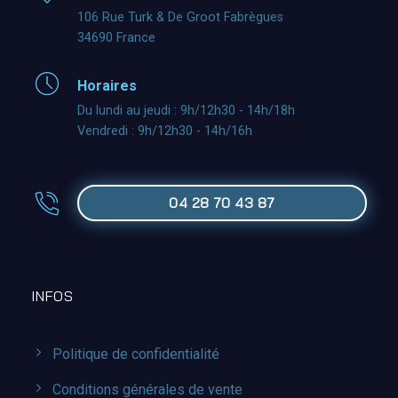
106 Rue Turk & De Groot Fabrègues
34690 France
Horaires
Du lundi au jeudi : 9h/12h30 - 14h/18h
Vendredi : 9h/12h30 - 14h/16h
04 28 70 43 87
INFOS
Politique de confidentialité
Conditions générales de vente