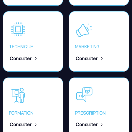
TECHNIQUE
MARKETING
Consulter
Consulter
FORMATION
PRESCRIPTION
Consulter
Consulter