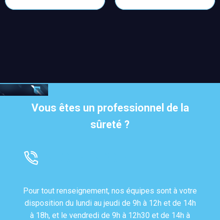
Vous êtes un professionnel de la
sûreté ?
04 28 70 43 87
Pour tout renseignement, nos équipes sont à votre
disposition du lundi au jeudi de 9h à 12h et de 14h
à 18h, et le vendredi de 9h à 12h30 et de 14h à