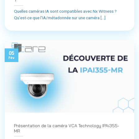
?
Quelles caméras IA sont compatibles avec Nx Witness ?
Qu’est-ce que l’IA/métadonnée sur une caméra [...]
05
Fév
Présentation de la caméra VCA Technology IPAi355-
MR