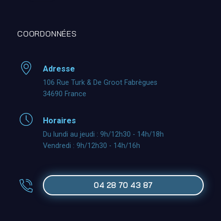
COORDONNÉES
Adresse
106 Rue Turk & De Groot Fabrègues
34690 France
Horaires
Du lundi au jeudi : 9h/12h30 - 14h/18h
Vendredi : 9h/12h30 - 14h/16h
04 28 70 43 87