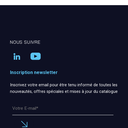
NOUS SUIVRE
Inscription newsletter
Inscrivez votre email pour être tenu informé de toutes les
nouveautés, offres spéciales et mises à jour du catalogue