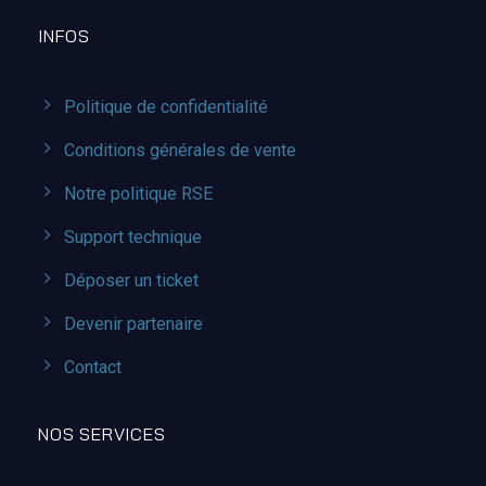
INFOS
Politique de confidentialité
Conditions générales de vente
Notre politique RSE
Support technique
Déposer un ticket
Devenir partenaire
Contact
NOS SERVICES