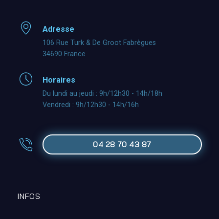
Adresse
106 Rue Turk & De Groot Fabrègues
34690 France
Horaires
Du lundi au jeudi : 9h/12h30 - 14h/18h
Vendredi : 9h/12h30 - 14h/16h
04 28 70 43 87
INFOS