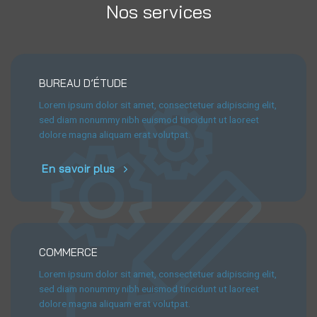
Nos services
BUREAU D’ÉTUDE
Lorem ipsum dolor sit amet, consectetuer adipiscing elit,
sed diam nonummy nibh euismod tincidunt ut laoreet
dolore magna aliquam erat volutpat.
En savoir plus
COMMERCE
Lorem ipsum dolor sit amet, consectetuer adipiscing elit,
sed diam nonummy nibh euismod tincidunt ut laoreet
dolore magna aliquam erat volutpat.