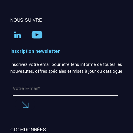
NOUS SUIVRE
Inscription newsletter
Inscrivez votre email pour être tenu informé de toutes les
nouveautés, offres spéciales et mises à jour du catalogue
COORDONNÉES