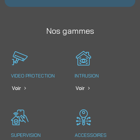
Nos gammes
VIDEO PROTECTION
INTRUSION
Voir
Voir
SUPERVISION
ACCESSOIRES