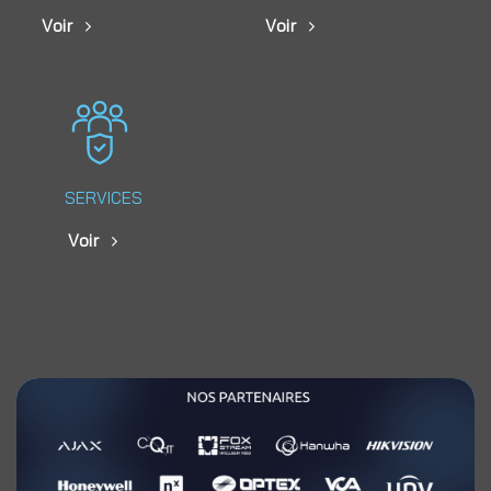
Voir
Voir
SERVICES
Voir