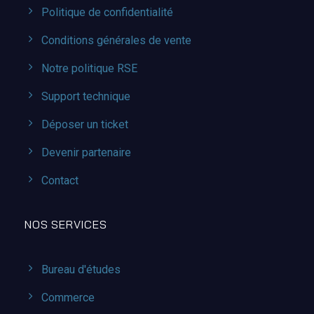
Politique de confidentialité
Conditions générales de vente
Notre politique RSE
Support technique
Déposer un ticket
Devenir partenaire
Contact
NOS SERVICES
Bureau d'études
Commerce