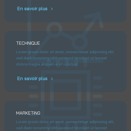
En savoir plus
TECHNIQUE
Lorem ipsum dolor sit amet, consectetuer adipiscing elit,
sed diam nonummy nibh euismod tincidunt ut laoreet
dolore magna aliquam erat volutpat.
En savoir plus
MARKETING
Lorem ipsum dolor sit amet, consectetuer adipiscing elit,
sed diam nonummy nibh euismod tincidunt ut laoreet