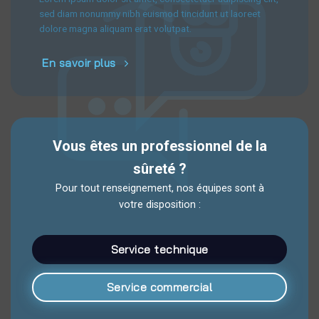
sed diam nonummy nibh euismod tincidunt ut laoreet
dolore magna aliquam erat volutpat.
En savoir plus
Vous êtes un professionnel de la
sûreté ?
Pour tout renseignement, nos équipes sont à
votre disposition :
Service technique
Service commercial