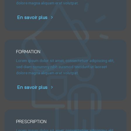
dolore magna aliquam erat volutpat.
En savoir plus
FORMATION
Lorem ipsum dolor sit amet, consectetuer adipiscing elit,
sed diam nonummy nibh euismod tincidunt ut laoreet
dolore magna aliquam erat volutpat.
En savoir plus
PRESCRIPTION
Lorem ipsum dolor sit amet, consectetuer adipiscing elit,