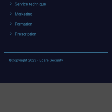
Service technique
Marketing
Formation
Prescription
©Copyright 2023 - Ecare Security